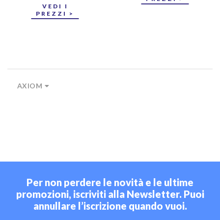
VEDI I
PREZZI >
AXIOM
Per non perdere le novità e le ultime
promozioni, iscriviti alla Newsletter. Puoi
annullare l’iscrizione quando vuoi.