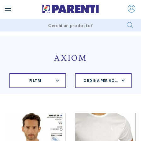
AXIOM
FILTRI
ORDINA PER NOVITÀ