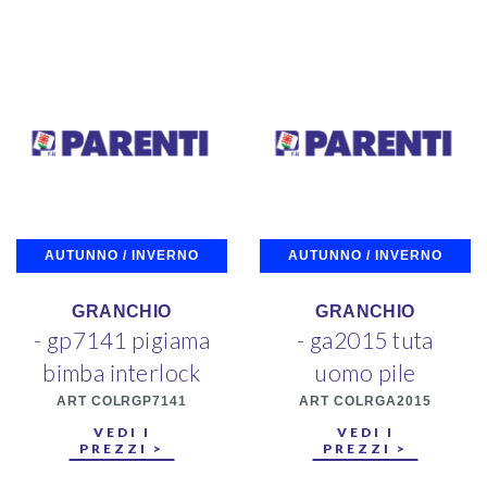
AUTUNNO / INVERNO
AUTUNNO / INVERNO
GRANCHIO
GRANCHIO
- gp7141 pigiama
- ga2015 tuta
bimba interlock
uomo pile
ART COLRGP7141
ART COLRGA2015
VEDI I
VEDI I
PREZZI >
PREZZI >