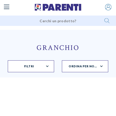
GRANCHIO
FILTRI
ORDINA PER NOVITÀ