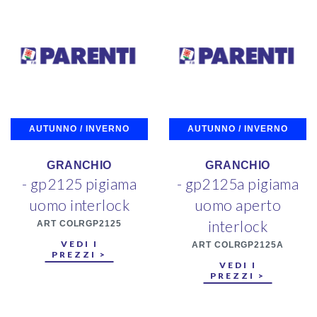
AUTUNNO / INVERNO
AUTUNNO / INVERNO
GRANCHIO
GRANCHIO
- gp2125 pigiama
- gp2125a pigiama
uomo interlock
uomo aperto
interlock
ART COLRGP2125
VEDI I
ART COLRGP2125A
PREZZI >
VEDI I
PREZZI >