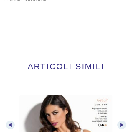
ARTICOLI SIMILI