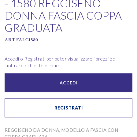
- 1580 REGGISENO
DONNA FASCIA COPPA
GRADUATA
ART FALC1580
Accedi o Registrati per poter visualizzare i prezzi ed
inoltrare richieste ordine
ACCEDI
REGISTRATI
REGGISENO DA DONNA, MODELLO A FASCIA CON
COPPA GRADUATA.