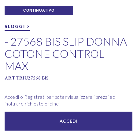
CONTINUATIVO
SLOGGI >
- 27568 BIS SLIP DONNA
COTONE CONTROL
MAXI
ART TRIU27568 BIS
Accedi o Registrati per poter visualizzare i prezzi ed
inoltrare richieste ordine
ACCEDI