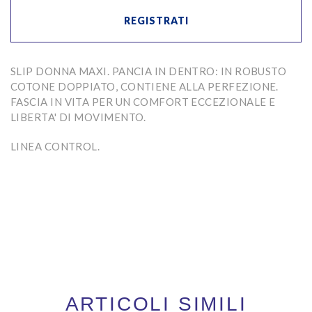
REGISTRATI
SLIP DONNA MAXI. PANCIA IN DENTRO: IN ROBUSTO
COTONE DOPPIATO, CONTIENE ALLA PERFEZIONE.
FASCIA IN VITA PER UN COMFORT ECCEZIONALE E
LIBERTA' DI MOVIMENTO.
LINEA CONTROL.
ARTICOLI SIMILI