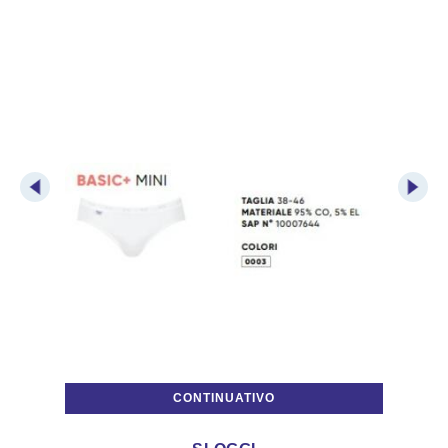
CONTINUATIVO