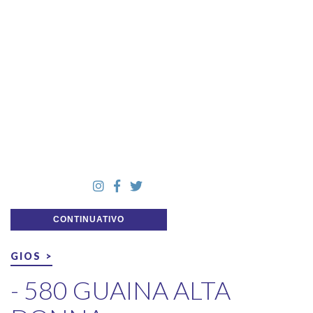
CONTINUATIVO
GIOS >
- 580 GUAINA ALTA