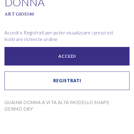
DONNA
ART GIOS580
Accedi o Registrati per poter visualizzare i prezzi ed
inoltrare richieste ordine
ACCEDI
REGISTRATI
GUAINA DONNA A VITA ALTA MODELLO SHAPE
DERMO DRY