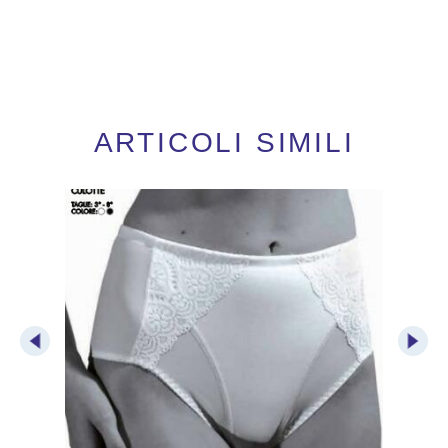
ARTICOLI SIMILI