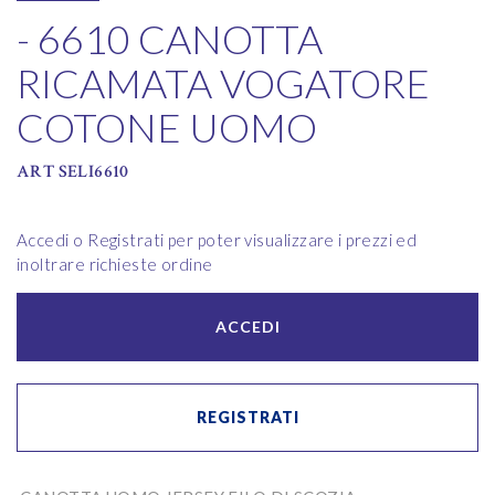
- 6610 CANOTTA
RICAMATA VOGATORE
COTONE UOMO
ART SELI6610
Accedi o Registrati per poter visualizzare i prezzi ed
inoltrare richieste ordine
ACCEDI
REGISTRATI