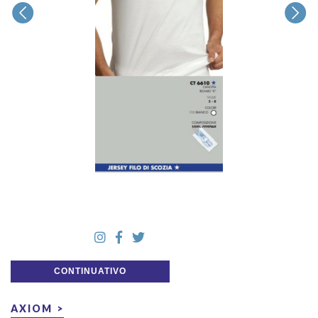
CONTINUATIVO
AXIOM >