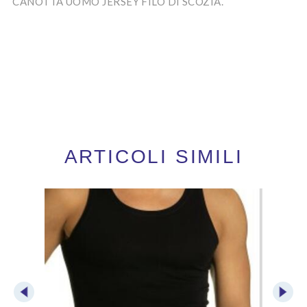
CANOTTA UOMO JERSEY FILO DI SCOZIA.
ARTICOLI SIMILI