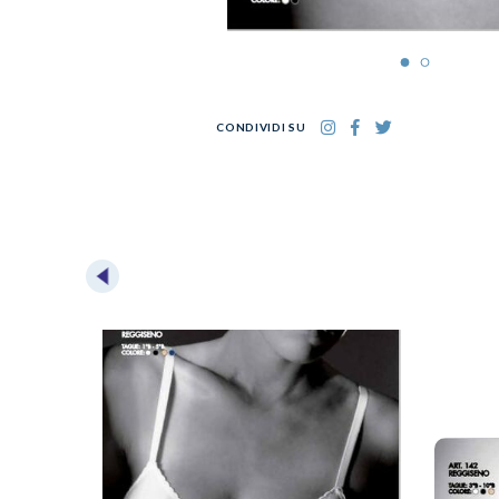
CONDIVIDI SU