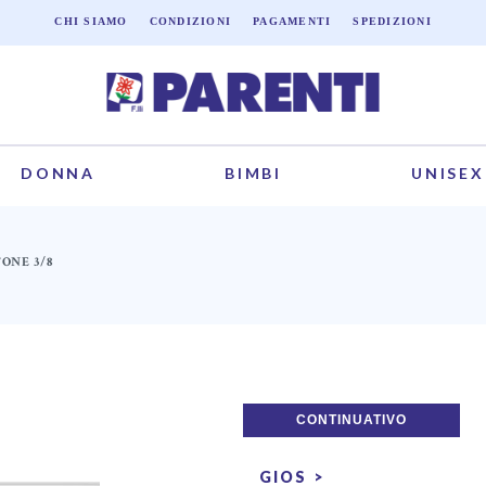
CHI SIAMO
CONDIZIONI
PAGAMENTI
SPEDIZIONI
DONNA
BIMBI
UNISEX
TONE 3/8
CONTINUATIVO
GIOS >