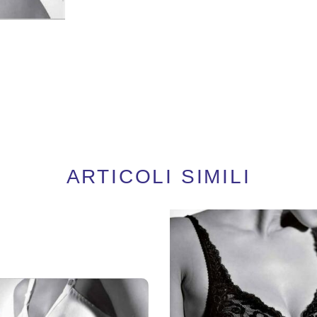
ARTICOLI SIMILI