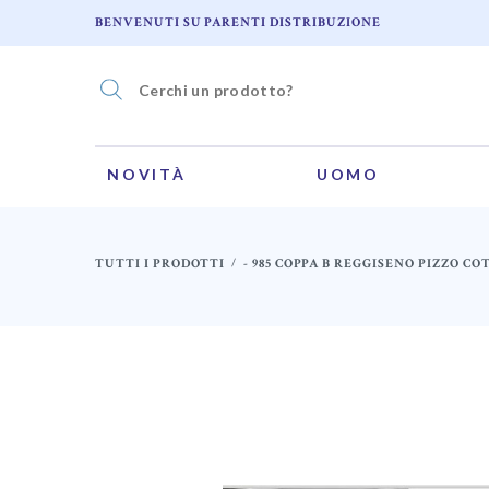
BENVENUTI SU PARENTI DISTRIBUZIONE
NOVITÀ
UOMO
TUTTI I PRODOTTI
- 985 COPPA B REGGISENO PIZZO CO