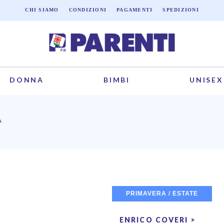
CHI SIAMO
CONDIZIONI
PAGAMENTI
SPEDIZIONI
DONNA
BIMBI
UNISEX
A
PRIMAVERA / ESTATE
ENRICO COVERI >