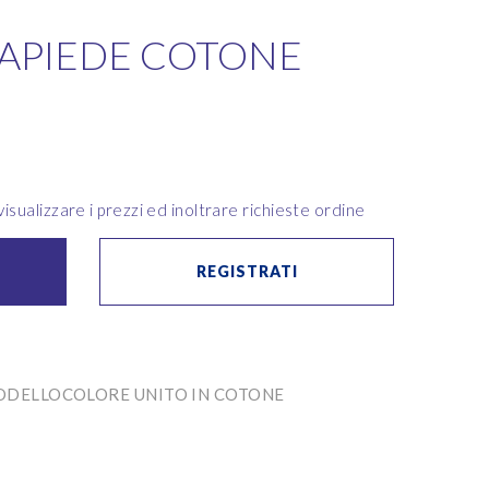
VAPIEDE COTONE
isualizzare i prezzi ed inoltrare richieste ordine
REGISTRATI
ODELLOCOLORE UNITO IN COTONE