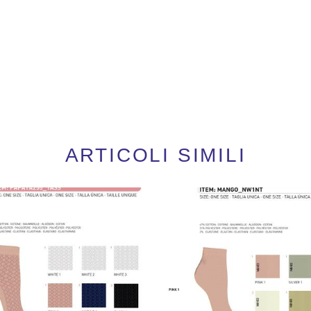
ARTICOLI SIMILI