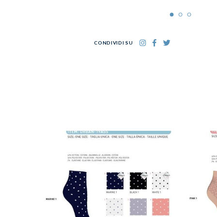
CONDIVIDI SU