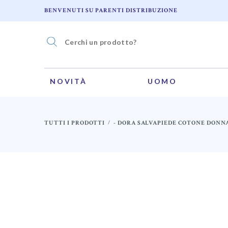
BENVENUTI SU PARENTI DISTRIBUZIONE
NOVITÀ
UOMO
TUTTI I PRODOTTI
- DORA SALVAPIEDE COTONE DONN