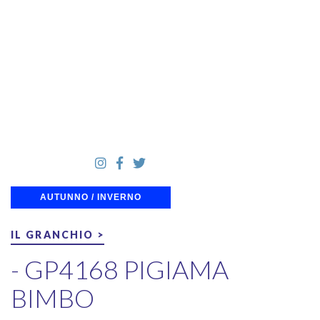
AUTUNNO / INVERNO
IL GRANCHIO >
- GP4168 PIGIAMA
BIMBO