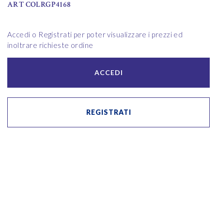
ART COLRGP4168
Accedi o Registrati per poter visualizzare i prezzi ed
inoltrare richieste ordine
ACCEDI
REGISTRATI