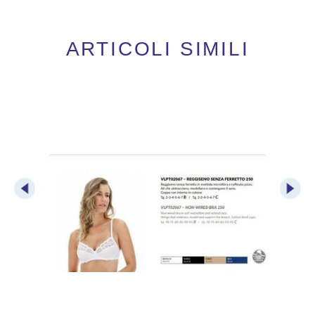
ARTICOLI SIMILI