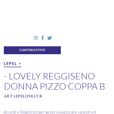
CONTINUATIVO
LEPEL >
- LOVELY REGGISENO
DONNA PIZZO COPPA B
ART LEPELOVELY R
Accedi o Registrati per poter visualizzare i prezzi ed