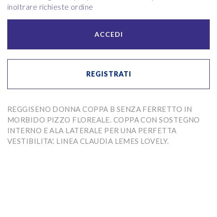
inoltrare richieste ordine
ACCEDI
REGISTRATI
REGGISENO DONNA COPPA B SENZA FERRETTO IN
MORBIDO PIZZO FLOREALE. COPPA CON SOSTEGNO
INTERNO E ALA LATERALE PER UNA PERFETTA
VESTIBILITA'. LINEA CLAUDIA LEMES LOVELY.