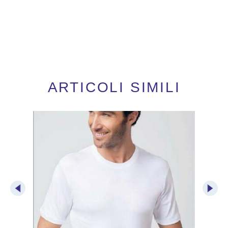
ARTICOLI SIMILI