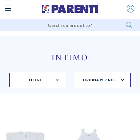
INTIMO
FILTRI
ORDINA PER NOVITÀ