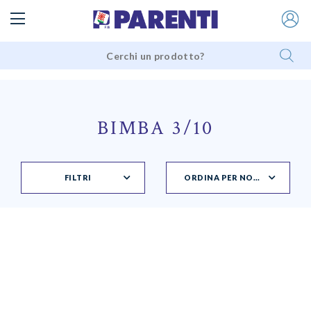
BIMBA 3/10
FILTRI
ORDINA PER NOVITÀ