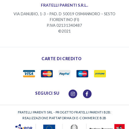
FRATELLI PARENTI S.R.L..
VIA DANUBIO, 1-3 – PAD. D 50019 OSMANNORO – SESTO
FIORENTINO (FI)
P.IVA 02131340487
©2021
CARTE DI CREDITO
SEGUICI SU
FRATELLI PARENTI SRL - PROGETTO FRATELLI PARENTI B2B:
REALIZZAZIONE PIATTAFORMA DI E-COMMERCE B2B