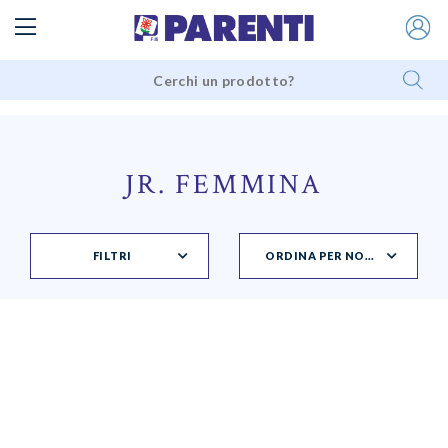
JR. FEMMINA
FILTRI
ORDINA PER NOVITÀ