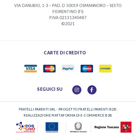
VIA DANUBIO, 1-3 – PAD. D 50019 OSMANNORO – SESTO
FIORENTINO (FI)
P.IVA 02131340487
©2021
CARTE DI CREDITO
SEGUICI SU
FRATELLI PARENTI SRL - PROGETTO FRATELLI PARENTI B2B:
REALIZZAZIONE PIATTAFORMA DI E-COMMERCE B2B