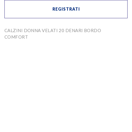
REGISTRATI
CALZINI DONNA VELATI 20 DENARI BORDO
COMFORT