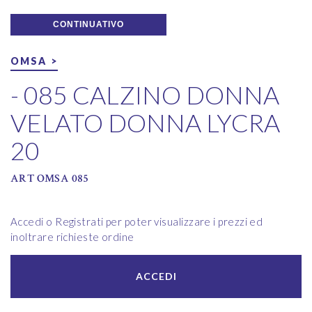
CONTINUATIVO
OMSA >
- 085 CALZINO DONNA
VELATO DONNA LYCRA
20
ART OMSA 085
Accedi o Registrati per poter visualizzare i prezzi ed
inoltrare richieste ordine
ACCEDI