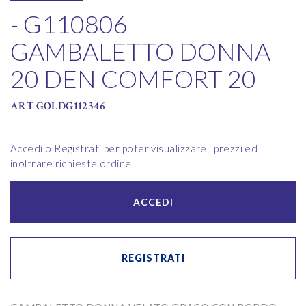
- G110806
GAMBALETTO DONNA
20 DEN COMFORT 20
ART GOLDG112346
Accedi o Registrati per poter visualizzare i prezzi ed
inoltrare richieste ordine
ACCEDI
REGISTRATI