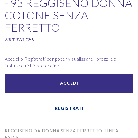
- 93 REGGISENO DONNA
COTONE SENZA
FERRETTO
ART FALC93
Accedi o Registrati per poter visualizzare i prezzi ed
inoltrare richieste ordine
ACCEDI
REGISTRATI
REGGISENO DA DONNA SENZA FERRETTO. LINEA
FALCK.