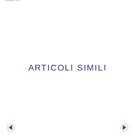
ARTICOLI SIMILI