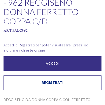
- 962 REGGISENO
DONNA FERRETTO
COPPA C/D
ART FALC962
Accedi o Registrati per poter visualizzare i prezzi ed
inoltrare richieste ordine
ACCEDI
REGISTRATI
REGGISENO DA DONNA COPPA C CON FERRETTO