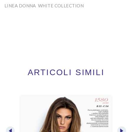
LINEA DONNA WHITE COLLECTION
ARTICOLI SIMILI