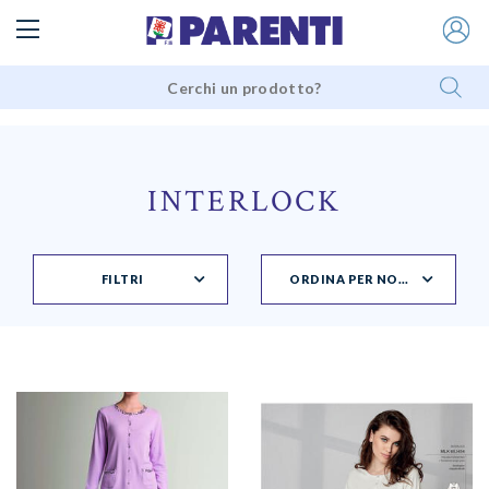
INTERLOCK
FILTRI
ORDINA PER NOVITÀ