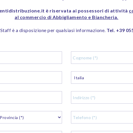
ntidistribuzione.it è riservata ai possessori di attività
c
al commercio di Abbigliamento e Biancheria.
 Staff è a disposizione per qualsiasi informazione.
Tel. +39 05