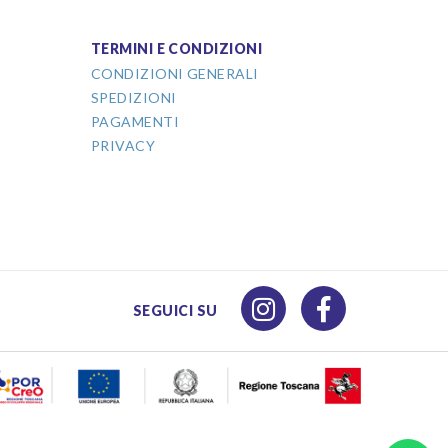
TERMINI E CONDIZIONI
CONDIZIONI GENERALI
SPEDIZIONI
PAGAMENTI
PRIVACY
SEGUICI SU