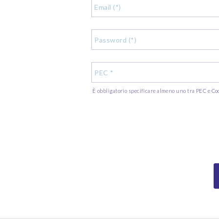
È obbligatorio specificare almeno uno tra PEC e Co