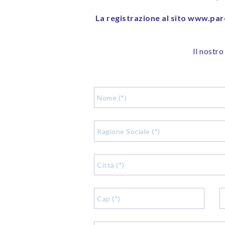
La registrazione al sito www.pare
Il nostro