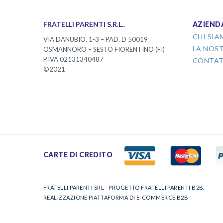
FRATELLI PARENTI S.R.L..
AZIEND
CHI SI
VIA DANUBIO, 1-3 – PAD. D 50019
LA NOS
OSMANNORO – SESTO FIORENTINO (FI)
P.IVA 02131340487
CONTAT
©2021
CARTE DI CREDITO
FRATELLI PARENTI SRL - PROGETTO FRATELLI PARENTI B2B:
REALIZZAZIONE PIATTAFORMA DI E-COMMERCE B2B