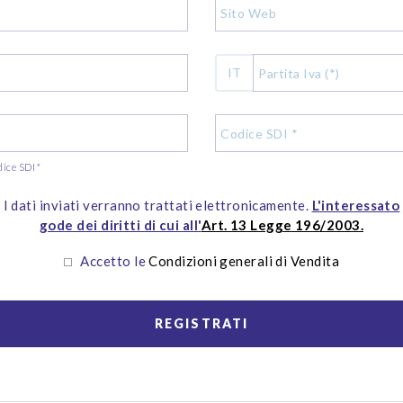
IT
dice SDI
*
I dati inviati verranno trattati elettronicamente.
L'interessato
gode dei diritti di cui all'
Art. 13 Legge 196/2003.
Accetto le
Condizioni generali di Vendita
REGISTRATI