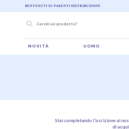
BENVENUTI SU PARENTI DISTRIBUZIONE
NOVITÀ
UOMO
Stai completando l’iscrizione al no
di acqui