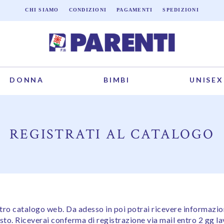
CHI SIAMO
CONDIZIONI
PAGAMENTI
SPEDIZIONI
DONNA
BIMBI
UNISEX
REGISTRATI AL CATALOGO
stro catalogo web. Da adesso in poi potrai ricevere informazi
sto. Riceverai conferma di registrazione via mail entro 2 gg la